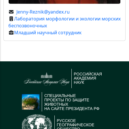
Jenny-Reznik@yandex.ru
Лаборатория морфологии и экологии морских
беспозвоночных
Младший научный сотрудник