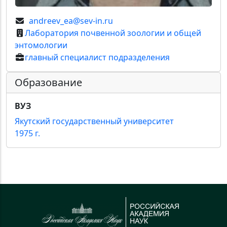
andreev_ea@sev-in.ru
Лаборатория почвенной зоологии и общей
энтомологии
главный специалист подразделения
Образование
ВУЗ
Якутский государственный университет
1975 г.