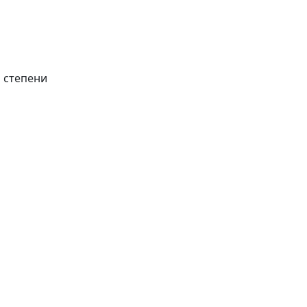
 степени