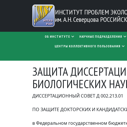
Перейти к основному содержанию
ИНСТИТУТ ПРОБЛЕМ
ЭКОЛ
им. А.Н. Северцова
РОССИЙСК
MAIN NAVIGATION
ОБ ИНСТИТУТЕ
НАУЧНЫЕ ПОДРАЗДЕЛЕНИЯ
ЦЕНТРЫ КОЛЛЕКТИВНОГО ПОЛЬЗОВАНИЯ
ЗАЩИТА ДИССЕРТАЦИ
БИОЛОГИЧЕСКИХ НАУ
ДИССЕРТАЦИОННЫЙ СОВЕТ Д 002.213.01
ПО ЗАЩИТЕ ДОКТОРСКИХ И КАНДИДАТСК
в Федеральном государственном бюджет