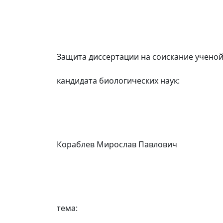
Защита диссертации на соискание ученой
кандидата биологических наук:
Кораблев Мирослав Павлович
тема: