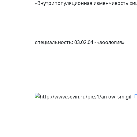
«Внутрипопуляционная изменчивость хи
специальность: 03.02.04 - «зоология»