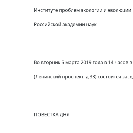
Институте проблем экологии и эволюции 
Российской академии наук
Во вторник 5 марта 2019 года в 14 часов 
(Ленинский проспект, д.33) состоится зас
ПОВЕСТКА ДНЯ