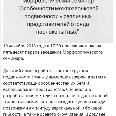
19 декабря 2018 года в 17-30 приглашаем вас на
пятьдесят первое заседание Морфологического
семинара.
Дальний прицел работы – реконструкция
подвижности спины у вымерших зверей, а затем и
соответствующих особенностей их бега и
использования пространства. Специально
разработанная методика позволяет с достаточной
точностью вычислять для каждого сустава между
позвонками амплитуду вертикальной и боковой
гибкости, а также осевого скручивания. В докладе