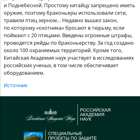
и Поднебесной. Простому китайцу запрещено иметь
оружие, поэтому браконьеры использовали сети,
травили птиц зерном… Недавно вышел закон,
по которому «охотника» бросают в тюрьму, если
поймают с 20 птицами. Введены огромные штрафы,
проводятся рейды по браконьерству. За год создано
около 100 охраняемых территорий. Кроме того,
Китайская Академия наук участвует в исследованиях
российских ученых, в том числе обеспечивает
оборудованием.
Источник