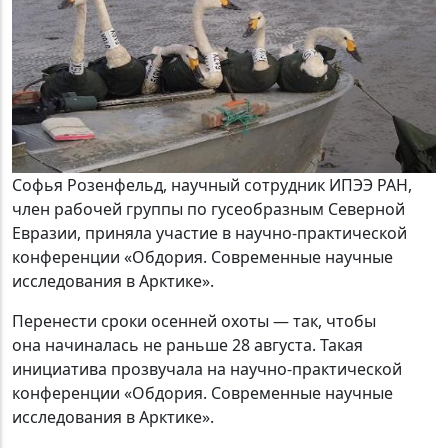
Софья Розенфельд, научный сотрудник ИПЭЭ РАН,
член рабочей группы по гусеобразным Северной
Евразии, приняла участие в научно-практической
конференции «Обдория. Современные научные
исследования в Арктике».
Перенести сроки осенней охоты — так, чтобы
она начиналась не раньше 28 августа. Такая
инициатива прозвучала на научно-практической
конференции «Обдория. Современные научные
исследования в Арктике».