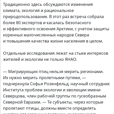
Традиционно здесь обсуждаются изменения
климата, экология и рациональное
природопользование. В этот раз встреча собрала
более 80 экспертов и касалась безопасного
и эффективного освоения Арктики, с учетом защиты
коренных малочисленных народов Севера
и повышения качества жизни населения в целом.
Отдельные исследования лежат на стыке интересов
жителей и экологии не только ЯНАО.
— Мигрирующих птиц нельзя мерить регионами.
Их нужно мерить пролетными путями, —
подчеркнула Софья Розенфельд, научный сотрудник
Института проблем экологии и эволюции имени
Северцова, член рабочей группы по гусеобразным
Северной Евразии. — Те субъекты, через которые
пролетают птицы, должны вместе определять