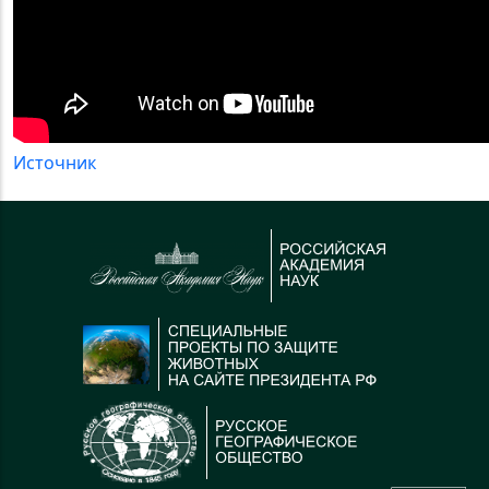
Источник