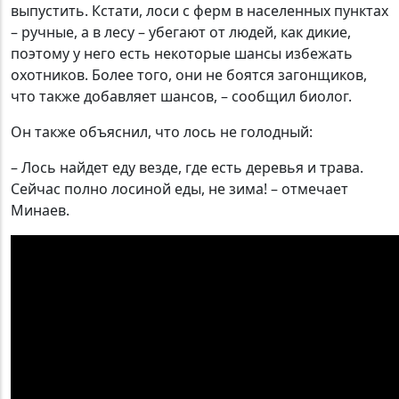
выпустить. Кстати, лоси с ферм в населенных пунктах
– ручные, а в лесу – убегают от людей, как дикие,
поэтому у него есть некоторые шансы избежать
охотников. Более того, они не боятся загонщиков,
что также добавляет шансов, – сообщил биолог.
Он также объяснил, что лось не голодный:
– Лось найдет еду везде, где есть деревья и трава.
Сейчас полно лосиной еды, не зима! – отмечает
Минаев.