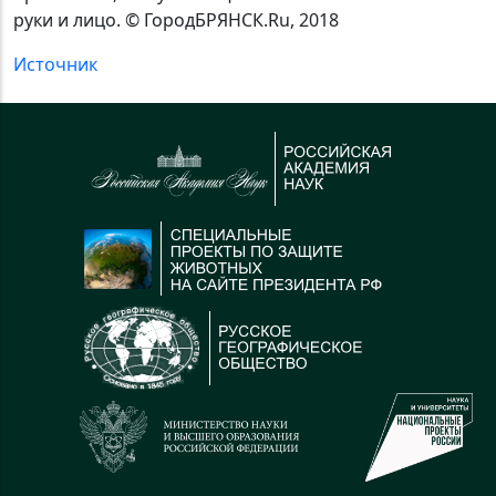
руки и лицо. © ГородБРЯНСК.Ru, 2018
Источник