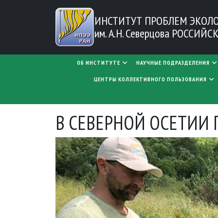
Перейти к основному содержанию
ИНСТИТУТ ПРОБЛЕМ
ЭКОЛ
им. А.Н. Северцова
РОССИЙСК
MAIN NAVIGATION
ОБ ИНСТИТУТЕ
НАУЧНЫЕ ПОДРАЗДЕЛЕНИЯ
ЦЕНТРЫ КОЛЛЕКТИВНОГО ПОЛЬЗОВАНИЯ
В СЕВЕРНОЙ ОСЕТИИ