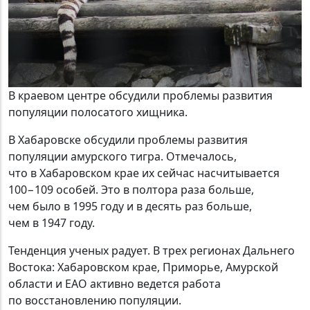
В краевом центре обсудили проблемы развития
популяции полосатого хищника.
В Хабаровске обсудили проблемы развития
популяции амурского тигра. Отмечалось,
что в Хабаровском крае их сейчас насчитывается
100−109 особей. Это в полтора раза больше,
чем было в 1995 году и в десять раз больше,
чем в 1947 году.
Тенденция ученых радует. В трех регионах Дальнего
Востока: Хабаровском крае, Приморье, Амурской
области и ЕАО активно ведется работа
по восстановлению популяции.