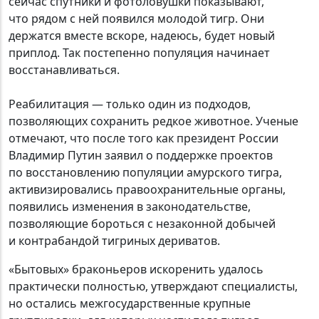
сейчас спутники и фотоловушки показывают,
что рядом с ней появился молодой тигр. Они
держатся вместе вскоре, надеюсь, будет новый
приплод. Так постепенно популяция начинает
восстанавливаться.
Реабилитация — только один из подходов,
позволяющих сохранить редкое животное. Ученые
отмечают, что после того как президент России
Владимир Путин заявил о поддержке проектов
по восстановлению популяции амурского тигра,
активизировались правоохранительные органы,
появились изменения в законодательстве,
позволяющие бороться с незаконной добычей
и контрабандой тигриных дериватов.
«Бытовых» браконьеров искоренить удалось
практически полностью, утверждают специалисты,
но остались межгосударственные крупные