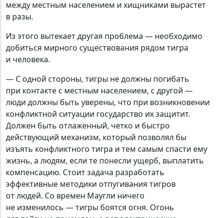
между местным населением и хищниками вырастет
в разы.
Из этого вытекает другая проблема — необходимо
добиться мирного существования рядом тигра
и человека.
— С одной стороны, тигры не должны погибать
при контакте с местным населением, с другой —
люди должны быть уверены, что при возникновении
конфликтной ситуации государство их защитит.
Должен быть отлаженный, четко и быстро
действующий механизм, который позволял бы
изъять конфликтного тигра и тем самым спасти ему
жизнь, а людям, если те понесли ущерб, выплатить
компенсацию. Стоит задача разработать
эффективные методики отпугивания тигров
от людей. Со времен Маугли ничего
не изменилось — тигры боятся огня. Огонь