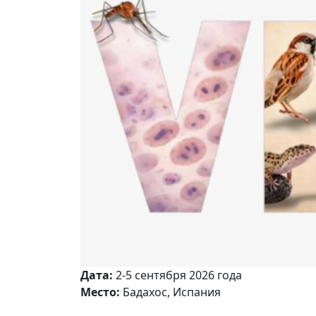
Дата:
2-5 сентября 2026 года
Место:
Бадахос, Испания