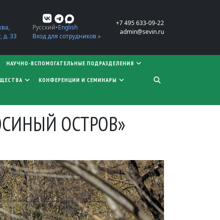
+7 495 633-09-22
ква,
Русский
English
admin@sevin.ru
 д. 33
Вход для сотрудников »
НАУЧНО-ВСПОМОГАТЕЛЬНЫЕ ПОДРАЗДЕЛЕНИЯ
БЩЕСТВА
КОНФЕРЕНЦИИ И СЕМИНАРЫ
ОСИНЫЙ ОСТРОВ»