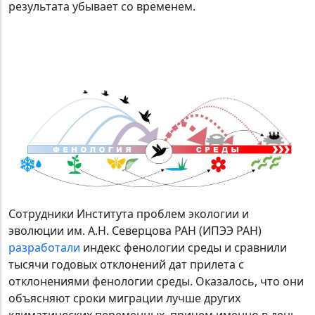
результата убывает со временем.
Сотрудники Института проблем экологии и
эволюции им. А.Н. Северцова РАН (ИПЭЭ РАН)
разработали
индекс фенологии среды и сравнили
тысячи годовых отклонений дат прилета с
отклонениями фенологии среды. Оказалось, что они
объясняют сроки миграции лучше других