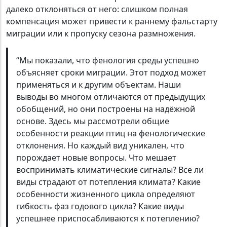
далеко отклоняться от него: слишком полная
компенсация может привести к раннему фальстарту
миграции или к пропуску сезона размножения.
“Мы показали, что фенология среды успешно
объясняет сроки миграции. Этот подход может
применяться и к другим объектам. Наши
выводы во многом отличаются от предыдущих
обобщений, но они построены на надёжной
основе. Здесь мы рассмотрели общие
особенности реакции птиц на фенологические
отклонения. Но каждый вид уникален, что
порождает новые вопросы. Что мешает
воспринимать климатические сигналы? Все ли
виды страдают от потепления климата? Какие
особенности жизненного цикла определяют
гибкость фаз годового цикла? Какие виды
успешнее приспосабливаются к потеплению?