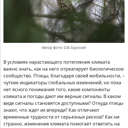
Автор фото: О.В. Бурский
В условиях нарастающего потепления климата
важно знать, как на него отреагирует биологическое
сообщество. Птицы, благодаря своей мобильности, –
чуткие индикаторы глобальных изменений, но пока
нет ясного понимания того, какие компоненты
климата и погоды дают им верные сигналы. В каком
виде сигналы становятся доступными? Откуда птицы
знают, что ждет их впереди? Как отличают
временные трудности от серьезных рисков? Как ни
странно, изменение климата помогает ответить на