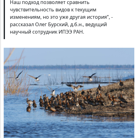
Наш подход позволяет сравнить
чувствительность видов к текущим
изменениям, но это уже другая история”, -
рассказал Олег Бурский, д.б.н., ведущий
научный сотрудник ИПЭЭ РАН.