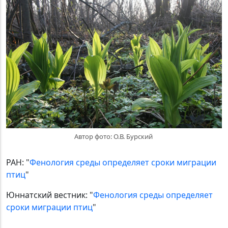
Автор фото: О.В. Бурский
РАН: "
Фенология среды определяет сроки миграции
птиц
"
Юннатский вестник: "
Фенология среды определяет
сроки миграции птиц
"