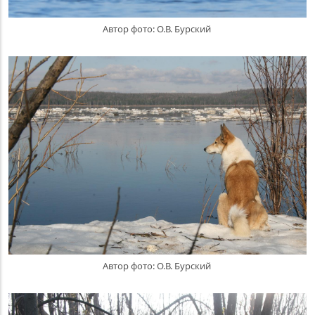
Автор фото: О.В. Бурский
Автор фото: О.В. Бурский