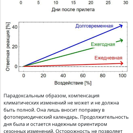
Парадоксальным образом, компенсация
климатических изменений не может и не должна
быть полной. Она лишь вносит поправку в
фотопериодический календарь. Продолжительность
дня была и остается надежным ориентиром
сезонных изменений. Осторожность не позволяет