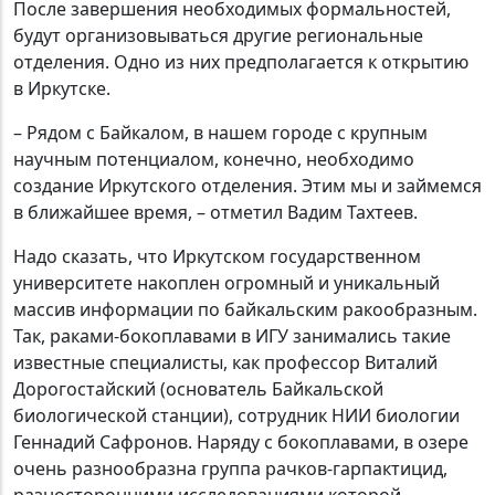
После завершения необходимых формальностей,
будут организовываться другие региональные
отделения. Одно из них предполагается к открытию
в Иркутске.
– Рядом с Байкалом, в нашем городе с крупным
научным потенциалом, конечно, необходимо
создание Иркутского отделения. Этим мы и займемся
в ближайшее время, – отметил Вадим Тахтеев.
Надо сказать, что Иркутском государственном
университете накоплен огромный и уникальный
массив информации по байкальским ракообразным.
Так, раками-бокоплавами в ИГУ занимались такие
известные специалисты, как профессор Виталий
Дорогостайский (основатель Байкальской
биологической станции), сотрудник НИИ биологии
Геннадий Сафронов. Наряду с бокоплавами, в озере
очень разнообразна группа рачков-гарпактицид,