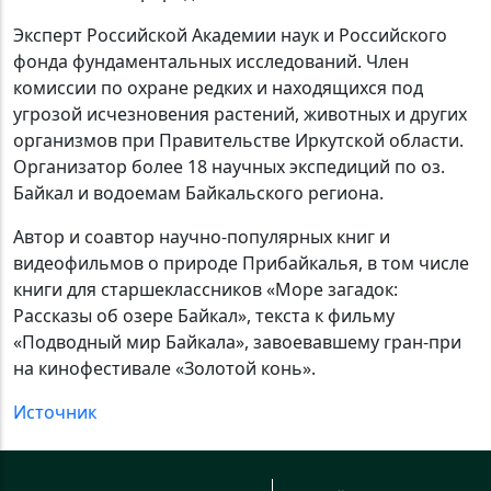
Эксперт Российской Академии наук и Российского
фонда фундаментальных исследований. Член
комиссии по охране редких и находящихся под
угрозой исчезновения растений, животных и других
организмов при Правительстве Иркутской области.
Организатор более 18 научных экспедиций по оз.
Байкал и водоемам Байкальского региона.
Автор и соавтор научно-популярных книг и
видеофильмов о природе Прибайкалья, в том числе
книги для старшеклассников «Море загадок:
Рассказы об озере Байкал», текста к фильму
«Подводный мир Байкала», завоевавшему гран-при
на кинофестивале «Золотой конь».
Источник