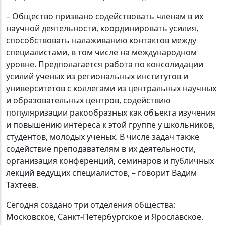
– Общество призвано содействовать членам в их
научной деятельности, координировать усилия,
способствовать налаживанию контактов между
специалистами, в том числе на международном
уровне. Предполагается работа по консолидации
усилий ученых из региональных институтов и
университетов с коллегами из центральных научных
и образовательных центров, содействию
популяризации ракообразных как объекта изучения
и повышению интереса к этой группе у школьников,
студентов, молодых ученых. В числе задач также
содействие преподавателям в их деятельности,
организация конференций, семинаров и публичных
лекций ведущих специалистов, – говорит Вадим
Тахтеев.
Сегодня создано три отделения общества:
Московское, Санкт-Петербургское и Ярославское.