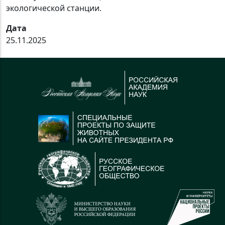
экологической станции.
Дата
25.11.2025