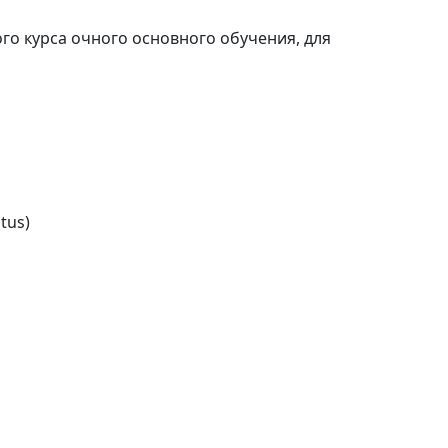
го курса очного основного обучения, для
tus)