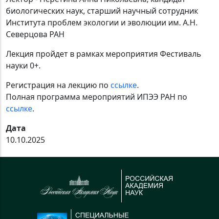
биологических наук, старший научный сотрудник
Института проблем экологии и эволюции им. А.Н.
Северцова РАН
Лекция пройдет в рамках мероприятия Фестиваль
науки 0+.
Регистрация на лекцию по
ссылке
.
Полная программа мероприятий ИПЭЭ РАН по
ссылке
.
Дата
10.10.2025