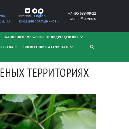
+7 495 633-09-22
ква,
Русский
English
admin@sevin.ru
 д. 33
Вход для сотрудников »
НАУЧНО-ВСПОМОГАТЕЛЬНЫЕ ПОДРАЗДЕЛЕНИЯ
БЩЕСТВА
КОНФЕРЕНЦИИ И СЕМИНАРЫ
ЕЛЕНЫХ ТЕРРИТОРИЯХ