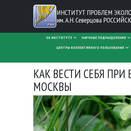
Перейти к основному содержанию
ИНСТИТУТ ПРОБЛЕМ
ЭКОЛ
им. А.Н. Северцова
РОССИЙСК
MAIN NAVIGATION
ОБ ИНСТИТУТЕ
НАУЧНЫЕ ПОДРАЗДЕЛЕНИЯ
ЦЕНТРЫ КОЛЛЕКТИВНОГО ПОЛЬЗОВАНИЯ
КАК ВЕСТИ СЕБЯ ПРИ
МОСКВЫ