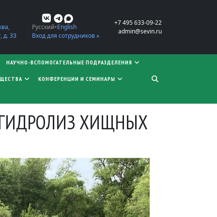
+7 495 633-09-22
ква,
Русский
English
admin@sevin.ru
 д. 33
Вход для сотрудников »
НАУЧНО-ВСПОМОГАТЕЛЬНЫЕ ПОДРАЗДЕЛЕНИЯ
БЩЕСТВА
КОНФЕРЕНЦИИ И СЕМИНАРЫ
 ГИДРОЛИЗ ХИЩНЫХ