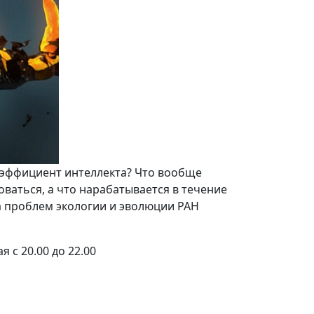
коэффициент интеллекта? Что вообще
оваться, а что нарабатывается в течение
а проблем экологии и эволюции РАН
 с 20.00 до 22.00