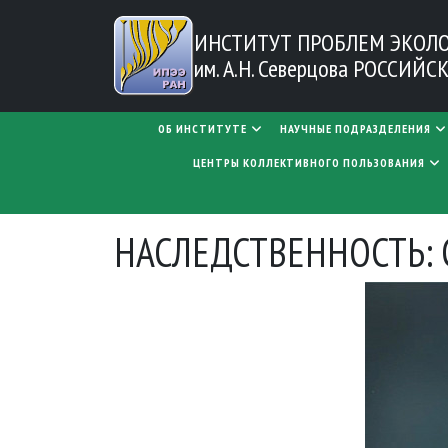
Перейти к основному содержанию
ИНСТИТУТ ПРОБЛЕМ
ЭКОЛ
им. А.Н. Северцова
РОССИЙСК
MAIN NAVIGATION
ОБ ИНСТИТУТЕ
НАУЧНЫЕ ПОДРАЗДЕЛЕНИЯ
ЦЕНТРЫ КОЛЛЕКТИВНОГО ПОЛЬЗОВАНИЯ
НАСЛЕДСТВЕННОСТЬ: 