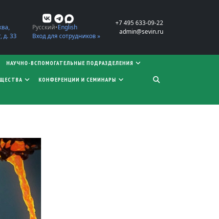
+7 495 633-09-22
ква,
Русский
English
admin@sevin.ru
 д. 33
Вход для сотрудников »
НАУЧНО-ВСПОМОГАТЕЛЬНЫЕ ПОДРАЗДЕЛЕНИЯ
БЩЕСТВА
КОНФЕРЕНЦИИ И СЕМИНАРЫ