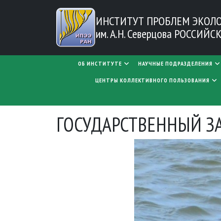
Перейти к основному содержанию
ИНСТИТУТ ПРОБЛЕМ
ЭКОЛ
им. А.Н. Северцова
РОССИЙСК
MAIN NAVIGATION
ОБ ИНСТИТУТЕ
НАУЧНЫЕ ПОДРАЗДЕЛЕНИЯ
ЦЕНТРЫ КОЛЛЕКТИВНОГО ПОЛЬЗОВАНИЯ
ГОСУДАРСТВЕННЫЙ ЗА