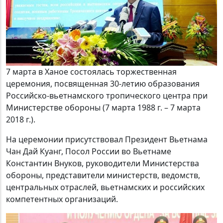
7 марта в Ханое состоялась торжественная
церемония, посвященная 30-летию образования
Российско-вьетнамского тропического центра при
Министерстве обороны (7 марта 1988 г. – 7 марта
2018 г.).
На церемонии присутствовал Президент Вьетнама
Чан Дай Куанг, Посол России во Вьетнаме
Константин Внуков, руководители Министерства
обороны, представители министерств, ведомств,
центральных отраслей, вьетнамских и российских
компетентных организаций.