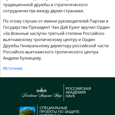
традиционной дружбы и стратегического
сотрудничества между двумя странами.
По этому случаю от имени руководителей Партии и
Государства Президент Чан Дай Куанг вручил Орден
«За Военные заслуги» третьей степени Российско-
вьетнамскому тропическому центру и Орден
Дружбы Генеральному директору российской части
Российско-вьетнамского тропического центра
Андрею Кузнецову.
Источник