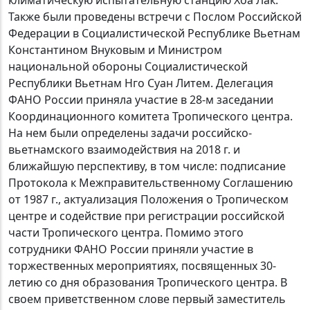
Также были проведены встречи с Послом Российской
Федерации в Социалистической Республике Вьетнам
Константином Внуковым и Министром
национальной обороны Социалистической
Республики Вьетнам Нго Суан Литем. Делегация
ФАНО России приняла участие в 28-м заседании
Координационного комитета Тропического центра.
На нем были определены задачи российско-
вьетнамского взаимодействия на 2018 г. и
ближайшую перспективу, в том числе: подписание
Протокола к Межправительственному Соглашению
от 1987 г., актуализация Положения о Тропическом
центре и содействие при регистрации российской
части Тропического центра. Помимо этого
сотрудники ФАНО России приняли участие в
торжественных мероприятиях, посвященных 30-
летию со дня образования Тропического центра. В
своем приветственном слове первый заместитель