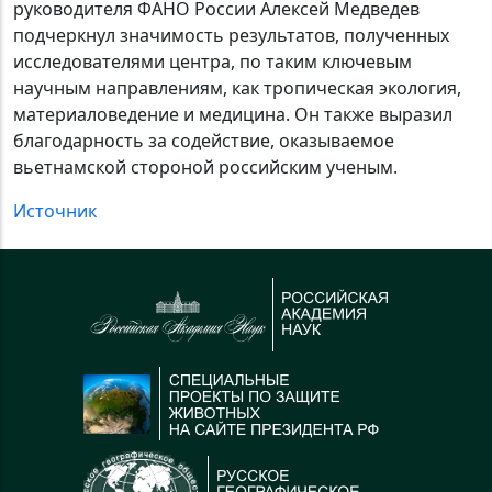
руководителя ФАНО России Алексей Медведев
подчеркнул значимость результатов, полученных
исследователями центра, по таким ключевым
научным направлениям, как тропическая экология,
материаловедение и медицина. Он также выразил
благодарность за содействие, оказываемое
вьетнамской стороной российским ученым.
Источник