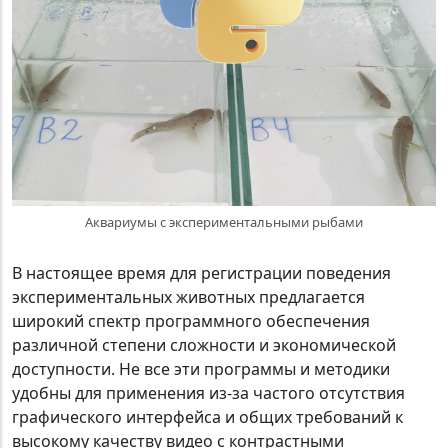
Аквариумы с экспериментальными рыбами
В настоящее время для регистрации поведения
экспериментальных животных предлагается
широкий спектр программного обеспечения
различной степени сложности и экономической
доступности. Не все эти программы и методики
удобны для применения из-за частого отсутствия
графического интерфейса и общих требований к
высокому качеству видео с контрастными