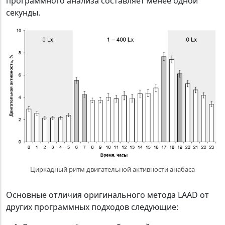
программного анализа составляет менее одной
секунды.
Циркадный ритм двигательной активности анабаса
Основные отличия оригинального метода LAAD от
других программных подходов следующие: