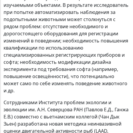
изучаемыми объектами. В результате исследователь
при попытке автоматизировать наблюдения за
подопытными животными может столкнуться с
рядом проблем: отсутствие необходимого и
дорогостоящего оборудования для регистрации
изменений в поведении; необходимость повышения
квалификации по использованию
специализированных регистрирующих приборов и
софта; необходимость модификации дизайна
эксперимента под требования софта (например,
повышение освещённости), что потенциально
может само по себе изменять поведение животного
и др.
Сотрудниками Института проблем экологии и
эволюции им. А.Н. Северцова РАН (Павлов Е.Д., Ганжа
Е.В.) совместно с вьетнамским коллегой (Чан Дык
Зьен) разработана новая методика неинвазивной
оценки двигательной активности рыб (LAAD,