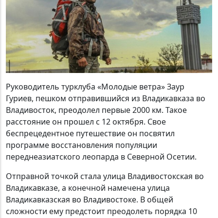
Руководитель турклуба «Молодые ветра» Заур
Гуриев, пешком отправившийся из Владикавказа во
Владивосток, преодолел первые 2000 км. Такое
расстояние он прошел с 12 октября. Свое
беспрецедентное путешествие он посвятил
программе восстановления популяции
переднеазиатского леопарда в Северной Осетии.
Отправной точкой стала улица Владивостокская во
Владикавказе, а конечной намечена улица
Владикавказская во Владивостоке. В общей
сложности ему предстоит преодолеть порядка 10