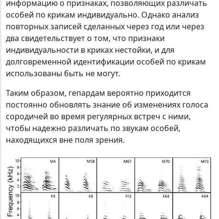
информацию о признаках, позволяющих различать
особей по крикам индивидуально. Однако анализ
повторных записей сделанных через год или через
два свидетельствует о том, что признаки
индивидуальности в криках нестойки, и для
долговременной идентификации особей по крикам
использованы быть не могут.
Таким образом, гепардам вероятно приходится
постоянно обновлять знание об изменениях голоса
сородичей во время регулярных встреч с ними,
чтобы надежно различать по звукам особей,
находящихся вне поля зрения.