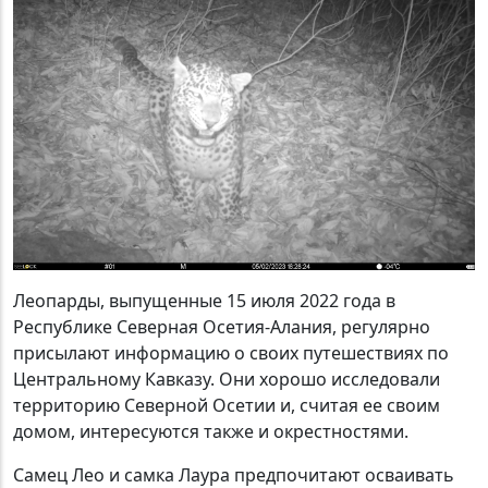
Леопарды, выпущенные 15 июля 2022 года в
Республике Северная Осетия-Алания, регулярно
присылают информацию о своих путешествиях по
Центральному Кавказу. Они хорошо исследовали
территорию Северной Осетии и, считая ее своим
домом, интересуются также и окрестностями.
Самец Лео и самка Лаура предпочитают осваивать