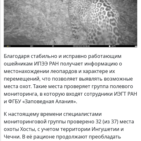
Благодаря стабильно и исправно работающим
ошейникам ИПЭЭ РАН получает информацию о
местонахождении леопардов и характере их
перемещений, что позволяет выявлять возможные
места охот. Такие места проверяет группа полевого
мониторинга, в которую входят сотрудники ИЭГТ РАН
и ФГБУ «Заповедная Алания».
К настоящему времени специалистами
мониторинговой группы проверено 32 (из 37) места
охоты Хосты, с учетом территории Ингушетии и
Чечни. В её рационе продолжают преобладать