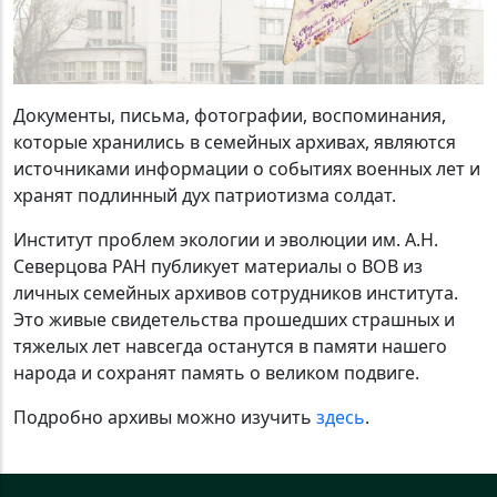
Документы, письма, фотографии, воспоминания,
которые хранились в семейных архивах, являются
источниками информации о событиях военных лет и
хранят подлинный дух патриотизма солдат.
Институт проблем экологии и эволюции им. А.Н.
Северцова РАН публикует материалы о ВОВ из
личных семейных архивов сотрудников института.
Это живые свидетельства прошедших страшных и
тяжелых лет навсегда останутся в памяти нашего
народа и сохранят память о великом подвиге.
Подробно архивы можно изучить
здесь
.