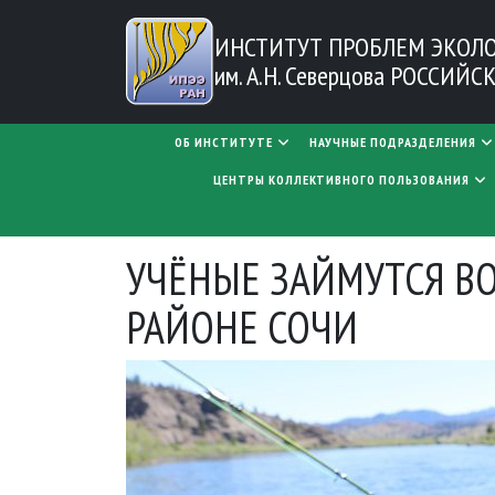
Перейти к основному содержанию
ИНСТИТУТ ПРОБЛЕМ
ЭКОЛ
им. А.Н. Северцова
РОССИЙСК
MAIN NAVIGATION
ОБ ИНСТИТУТЕ
НАУЧНЫЕ ПОДРАЗДЕЛЕНИЯ
ЦЕНТРЫ КОЛЛЕКТИВНОГО ПОЛЬЗОВАНИЯ
УЧЁНЫЕ ЗАЙМУТСЯ В
РАЙОНЕ СОЧИ