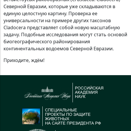
Северной Евразии, которые уже складываются в
единую целостную картину. Проверка ее
универсальности на примере других таксонов
Cladocera представляет собой новую масштабную
задачу. Подобные исследования могут стать основой
биогеографического районирования
континентальных водоемов Северной Евразии.
Приходите, ждём!