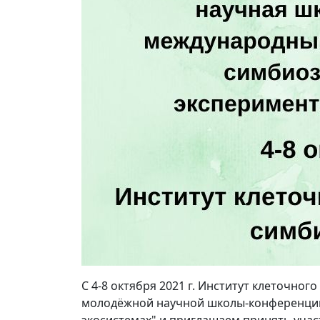
С 4-8 октября 2021 г. Институт клеточно
молодёжной научной школы-конференции