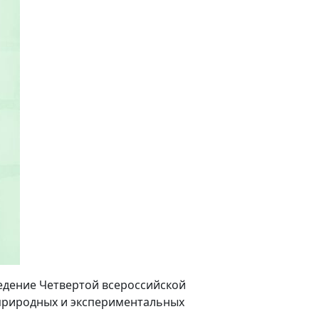
ведение Четвертой всероссийской
природных и экспериментальных