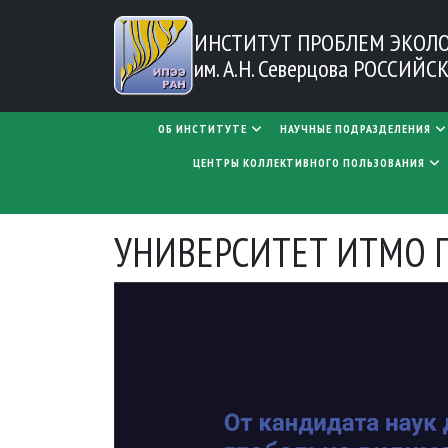
Перейти к основному содержанию
ИНСТИТУТ ПРОБЛЕМ
ЭКОЛ
им. А.Н. Северцова
РОССИЙСК
MAIN NAVIGATION
ОБ ИНСТИТУТЕ
НАУЧНЫЕ ПОДРАЗДЕЛЕНИЯ
ЦЕНТРЫ КОЛЛЕКТИВНОГО ПОЛЬЗОВАНИЯ
УНИВЕРСИТЕТ ИТМО П