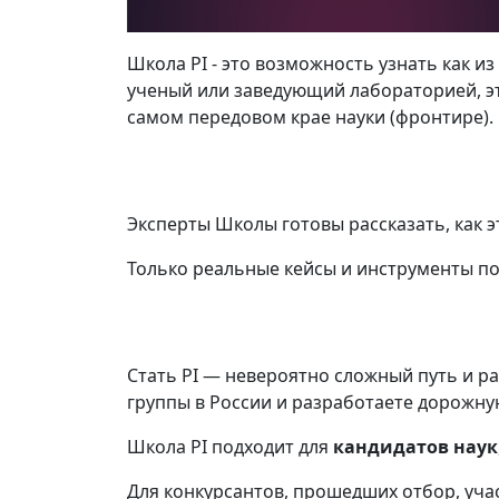
Школа PI - это возможность узнать как из 
ученый или заведующий лабораторией, э
самом передовом крае науки (фронтире).
Эксперты Школы готовы рассказать, как э
Только реальные кейсы и инструменты по
Стать PI — невероятно сложный путь и ра
группы в России и разработаете дорожну
Школа PI подходит для
кандидатов наук
Для конкурсантов, прошедших отбор, уча