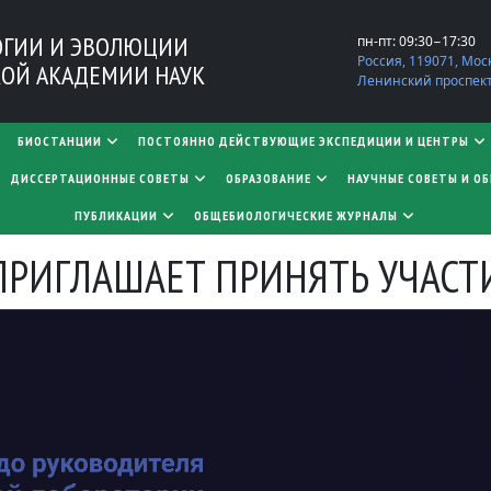
ОГИИ И ЭВОЛЮЦИИ
пн-пт: 09:30−17:30
Россия, 119071, Мос
ОЙ АКАДЕМИИ НАУК
Ленинский проспект,
БИОСТАНЦИИ
ПОСТОЯННО ДЕЙСТВУЮЩИЕ ЭКСПЕДИЦИИ И ЦЕНТРЫ
​​​​​​​ДИССЕРТАЦИОННЫЕ СОВЕТЫ
ОБРАЗОВАНИЕ
НАУЧНЫЕ СОВЕТЫ И О
ПУБЛИКАЦИИ
ОБЩЕБИОЛОГИЧЕСКИЕ ЖУРНАЛЫ
РИГЛАШАЕТ ПРИНЯТЬ УЧАСТИ