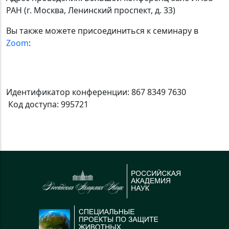
РАН (г. Москва, Ленинский проспект, д. 33)
Вы также можете присоединиться к семинару в
Zoom
:
Идентификатор конференции: 867 8349 7630
Код доступа: 995721