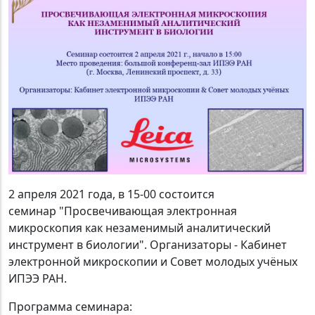
2 апреля 2021 года, в 15-00 состоится
семинар "Просвечивающая электронная
микроскопия как незаменимый аналитический
инструмент в биологии". Организаторы - Кабинет
электронной микроскопии и Совет молодых учёных
ИПЭЭ РАН.
Программа семинара: