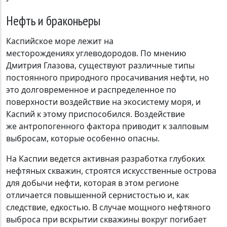
Нефть и браконьеры
Каспийское море лежит на
месторождениях углеводородов. По мнению
Дмитрия Глазова, существуют различные типы
постоянного природного просачивания нефти, но
это долговременное и распределенное по
поверхности воздействие на экосистему моря, и
Каспий к этому приспособился. Воздействие
же антропогенного фактора приводит к залповым
выбросам, которые особенно опасны.
На Каспии ведется активная разработка глубоких
нефтяных скважин, строятся искусственные острова
для добычи нефти, которая в этом регионе
отличается повышенной сернистостью и, как
следствие, едкостью. В случае мощного нефтяного
выброса при вскрытии скважины вокруг погибает