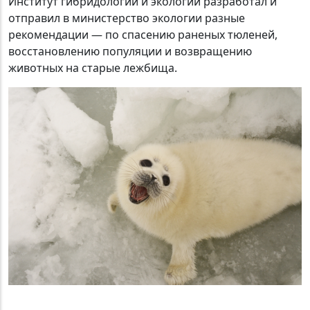
Институт гибридологии и экологии разработал и
отправил в министерство экологии разные
рекомендации — по спасению раненых тюленей,
восстановлению популяции и возвращению
животных на старые лежбища.