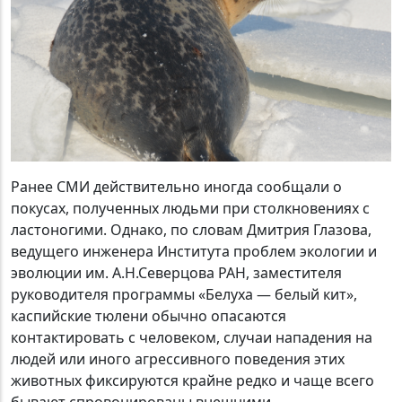
Ранее СМИ действительно иногда сообщали о
покусах, полученных людьми при столкновениях с
ластоногими. Однако, по словам Дмитрия Глазова,
ведущего инженера Института проблем экологии и
эволюции им. А.Н.Северцова РАН, заместителя
руководителя программы «Белуха — белый кит»,
каспийские тюлени обычно опасаются
контактировать с человеком, случаи нападения на
людей или иного агрессивного поведения этих
животных фиксируются крайне редко и чаще всего