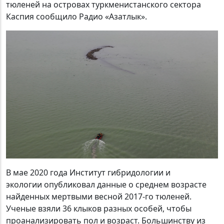
тюленей на островах туркменистанского сектора
Каспия сообщило Радио «Азатлык».
В мае 2020 года Институт гибридологии и
экологии опубликовал данные о среднем возрасте
найденных мертвыми весной 2017-го тюленей.
Ученые взяли 36 клыков разных особей, чтобы
проанализировать пол и возраст. Большинству из