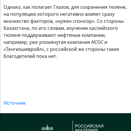
Однако, как полагает Глазов, для сохранения тюленя,
на популяцию которого негативно влияет сразу
множество факторов, «нужен спонсор». Со стороны
Казахстана, по его словам, изучение каспийского
тюленя поддерживают нефтяные компании,
например, уже упомянутая компания
NCOC
и
«Тенгизшевройл», с российской же стороны таких
благодетелей пока нет.
Источник