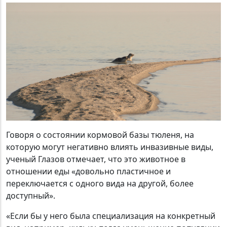
Говоря о состоянии кормовой базы тюленя, на
которую могут негативно влиять инвазивные виды,
ученый Глазов отмечает, что это животное в
отношении еды «довольно пластичное и
переключается с одного вида на другой, более
доступный».
«Если бы у него была специализация на конкретный