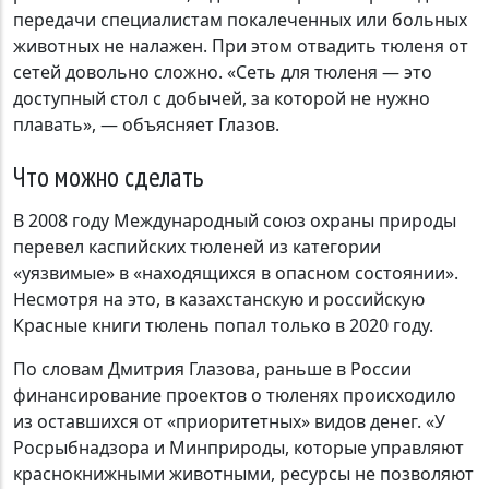
передачи специалистам покалеченных или больных
животных не налажен. При этом отвадить тюленя от
сетей довольно сложно. «Сеть для тюленя — это
доступный стол с добычей, за которой не нужно
плавать», — объясняет Глазов.
Что можно сделать
В 2008 году Международный союз охраны природы
перевел каспийских тюленей из категории
«уязвимые» в «находящихся в опасном состоянии».
Несмотря на это, в казахстанскую и российскую
Красные книги тюлень попал только в 2020 году.
По словам Дмитрия Глазова, раньше в России
финансирование проектов о тюленях происходило
из оставшихся от «приоритетных» видов денег. «У
Росрыбнадзора и Минприроды, которые управляют
краснокнижными животными, ресурсы не позволяют