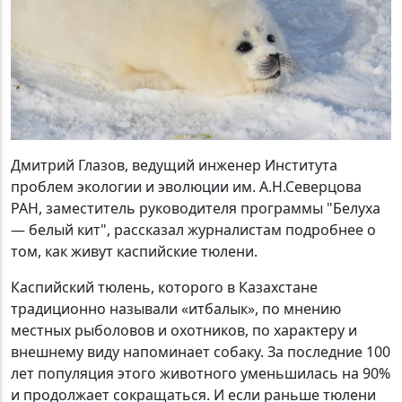
Дмитрий Глазов, ведущий инженер Института
проблем экологии и эволюции им. А.Н.Северцова
РАН, заместитель руководителя программы "Белуха
— белый кит", рассказал журналистам подробнее о
том, как живут каспийские тюлени.
Каспийский тюлень, которого в Казахстане
традиционно называли «итбалык», по мнению
местных рыболовов и охотников, по характеру и
внешнему виду напоминает собаку. За последние 100
лет популяция этого животного уменьшилась на 90%
и продолжает сокращаться. И если раньше тюлени