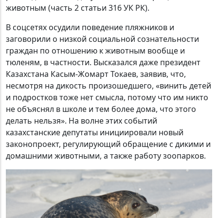
животным (часть 2 статьи 316 УК РК).
В соцсетях осудили поведение пляжников и
заговорили о низкой социальной сознательности
граждан по отношению к животным вообще и
тюленям, в частности. Высказался даже президент
Казахстана Касым-Жомарт Токаев, заявив, что,
несмотря на дикость произошедшего, «винить детей
и подростков тоже нет смысла, потому что им никто
не объяснял в школе и тем более дома, что этого
делать нельзя». На волне этих событий
казахстанские депутаты инициировали новый
законопроект, регулирующий обращение с дикими и
домашними животными, а также работу зоопарков.