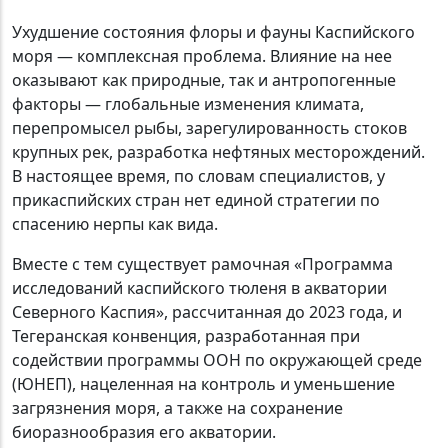
Ухудшение состояния флоры и фауны Каспийского
моря — комплексная проблема. Влияние на нее
оказывают как природные, так и антропогенные
факторы — глобальные изменения климата,
перепромысел рыбы, зарегулированность стоков
крупных рек, разработка нефтяных месторождений.
В настоящее время, по словам специалистов, у
прикаспийских стран нет единой стратегии по
спасению нерпы как вида.
Вместе с тем существует рамочная «Программа
исследований каспийского тюленя в акватории
Северного Каспия», рассчитанная до 2023 года, и
Тегеранская конвенция, разработанная при
содействии программы ООН по окружающей среде
(ЮНЕП), нацеленная на контроль и уменьшение
загрязнения моря, а также на сохранение
биоразнообразия его акватории.