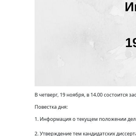
В четверг, 19 ноября, в 14.00 состоится з
Повестка дня:
1. Информация о текущем положении дел 
2. Утверждение тем кандидатских диссерт