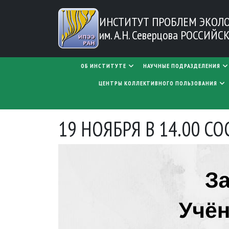
Перейти к основному содержанию
ИНСТИТУТ ПРОБЛЕМ
ЭКОЛ
им. А.Н. Северцова
РОССИЙСК
MAIN NAVIGATION
ОБ ИНСТИТУТЕ
НАУЧНЫЕ ПОДРАЗДЕЛЕНИЯ
ЦЕНТРЫ КОЛЛЕКТИВНОГО ПОЛЬЗОВАНИЯ
19 НОЯБРЯ В 14.00 