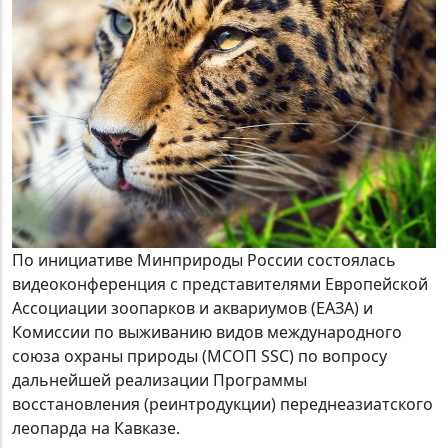
По инициативе Минприроды России состоялась
видеоконференция с представителями Европейской
Ассоциации зоопарков и аквариумов (ЕАЗА) и
Комиссии по выживанию видов международного
союза охраны природы (МСОП SSC) по вопросу
дальнейшей реализации Программы
восстановления (реинтродукции) переднеазиатского
леопарда на Кавказе.