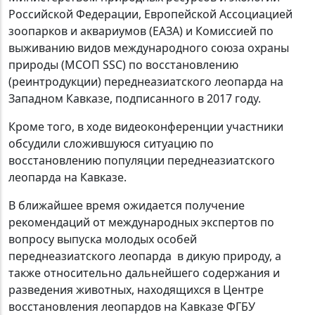
Российской Федерации, Европейской Ассоциацией
зоопарков и аквариумов (ЕАЗА) и Комиссией по
выживанию видов международного союза охраны
природы (МСОП SSC) по восстановлению
(реинтродукции) переднеазиатского леопарда на
Западном Кавказе, подписанного в 2017 году.
Кроме того, в ходе видеоконференции участники
обсудили сложившуюся ситуацию по
восстановлению популяции переднеазиатского
леопарда на Кавказе.
В ближайшее время ожидается получение
рекомендаций от международных экспертов по
вопросу выпуска молодых особей
переднеазиатского леопарда в дикую природу, а
также относительно дальнейшего содержания и
разведения животных, находящихся в Центре
восстановления леопардов на Кавказе ФГБУ