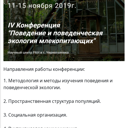
Направления работы конференции:
1. Методология и методы изучения поведения и
поведенческой экологии.
2. Пространственная структура популяций.
3. Социальная организация.