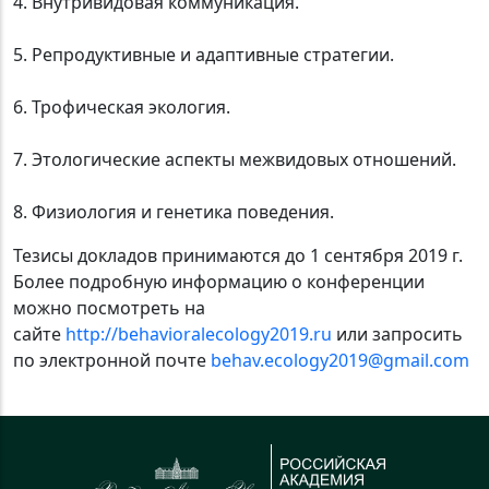
4. Внутривидовая коммуникация.
5. Репродуктивные и адаптивные стратегии.
6. Трофическая экология.
7. Этологические аспекты межвидовых отношений.
8. Физиология и генетика поведения.
Тезисы докладов принимаются до 1 сентября 2019 г.
Более подробную информацию о конференции
можно посмотреть на
сайте
http://behavioralecology2019.ru
или запросить
по электронной почте
behav.ecology2019@gmail.com