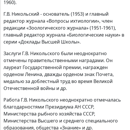
1960).
Г.В. Никольский - основатель (1953) и главный
редактор журнала «Вопросы ихтиологии», член
редакции «Зоологического журнала» (1951-1961),
главный редактор журнала «Биологические науки» в
серии «Доклады Высшей Школы».
Заслуги Г.В. Никольского были неоднократно
отмечены правительственными наградами. Он
лауреат Государственной премии, награжден
орденом Ленина, дважды орденом знак Почета,
медалью за доблестный труд во время Великой
Отечественной войны и др.
Работа Г.В. Никольского неоднократно отмечалась
благодарностями Президиума АН СССР,
Министерства рыбного хозяйства СССР,
Министерства Высшего и среднего специального
образования, общества «Знание» и др.