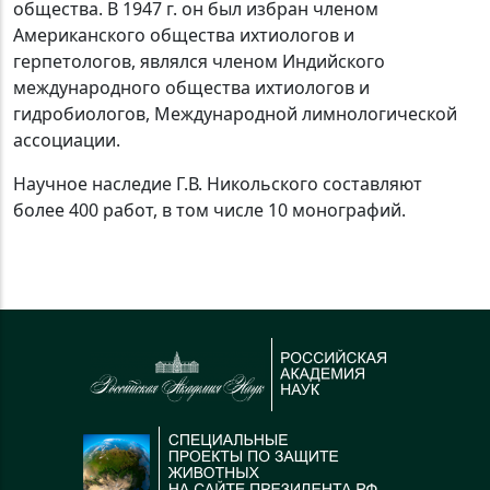
общества. В 1947 г. он был избран членом
Американского общества ихтиологов и
герпетологов, являлся членом Индийского
международного общества ихтиологов и
гидробиологов, Международной лимнологической
ассоциации.
Научное наследие Г.В. Никольского составляют
более 400 работ, в том числе 10 монографий.