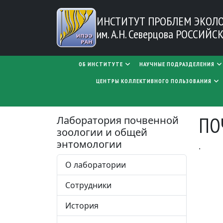
Перейти к основному содержанию
ИНСТИТУТ ПРОБЛЕМ
ЭКОЛ
им. А.Н. Северцова
РОССИЙСК
MAIN NAVIGATION
ОБ ИНСТИТУТЕ
НАУЧНЫЕ ПОДРАЗДЕЛЕНИЯ
ЦЕНТРЫ КОЛЛЕКТИВНОГО ПОЛЬЗОВАНИЯ
ПО
Лаборатория почвенной
зоологии и общей
энтомологии
.
О лаборатории
Сотрудники
История