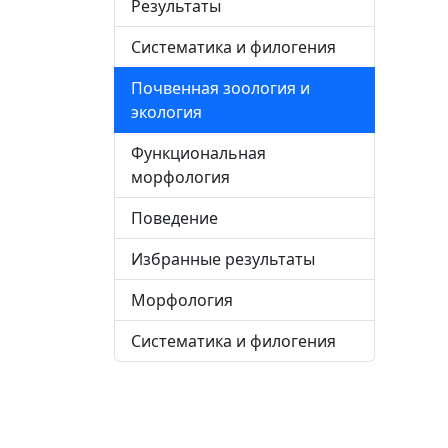
Результаты
Систематика и филогения
Почвенная зоология и
экология
Функциональная
морфология
Поведение
Избранные результаты
Морфология
Систематика и филогения