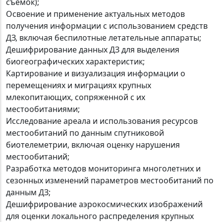
съемок);
Освоение и применение актуальных методов
получения информации с использованием средств
ДЗ, включая беспилотные летательные аппараты;
Дешифрирование данных ДЗ для выделения
биогеографических характеристик;
Картирование и визуализация информации о
перемещениях и миграциях крупных
млекопитающих, сопряженной с их
местообитаниями;
Исследование ареала и использования ресурсов
местообитаний по данным спутниковой
биотелеметрии, включая оценку нарушения
местообитаний;
Разработка методов мониторинга многолетних и
сезонных изменений параметров местообитаний по
данным ДЗ;
Дешифрирование аэрокосмических изображений
для оценки локального распределения крупных