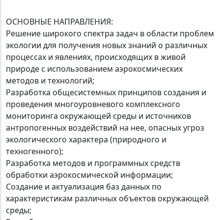
ОСНОВНЫЕ НАПРАВЛЕНИЯ:
Решение широкого спектра задач в области проблем
экологии для получения новых знаний о различных
процессах и явлениях, происходящих в живой
природе с использованием аэрокосмических
методов и технологий;
Разработка общесистемных принципов создания и
проведения многоуровневого комплексного
мониторинга окружающей среды и источников
антропогенных воздействий на нее, опасных угроз
экологического характера (природного и
техногенного);
Разработка методов и программных средств
обработки аэрокосмической информации;
Создание и актуализация баз данных по
характеристикам различных объектов окружающей
среды;