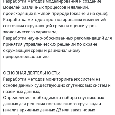
Разработка методов моделирования и создание
моделей различных процессов и явлений,
происходящих в живой природе (океане и на суше);
Разработка методов прогнозирования изменений
состояния окружающей среды и оценки угроз
экологического характера;
Разработка научно-обоснованных рекомендаций для
принятия управленческих решений по охране
окружающей среды и рациональному
природопользованию.
ОСНОВНАЯ ДЕЯТЕЛЬНОСТЬ:
Разработка методов мониторинга экосистем на
основе данных существующих спутниковых систем и
наземных данных;
Определение необходимого набора спутниковых
данных для решения поставленного круга задач
(анализ архивных данных ДЗ или заказ новых