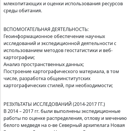
млекопитающих и оценки использования ресурсов
среды обитания.
ВСПОМОГАТЕЛЬНАЯ ДЕЯТЕЛЬНОСТЬ:
Геоинформационное обеспечение научных
исследований и экспедиционной деятельности с
использованием методов геостатистики и веб-
картографии;
Анализ пространственных данных;
Построение картографического материала, в том
числе, разработка общеинститутских
картографических стилей, при необходимости;
РЕЗУЛЬТАТЫ ИССЛЕДОВАНИЙ (2014-2017 ГГ.)
В 2014 – 2017 гг. были выполнены экспедиционные
работы по оценке распределения, отлову и мечению
белого медведя на о-ве Северный архипелага Новая