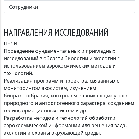
Сотрудники
НАПРАВЛЕНИЯ ИССЛЕДОВАНИЙ
ЦЕЛИ:
Проведение фундаментальных и прикладных
исследований в области биологии и экологии с
использованием аэрокосмических методов и
технологий.
Реализация программ и проектов, связанных с
мониторингом экосистем, изучением
биоразнообразия, контролем возникающих угроз
природного и антропогенного характера, созданием
геоинформационных систем и др.
Разработка методов и технологий обработки
аэрокосмической информации для решения задач
экологии и охраны окружающей среды.