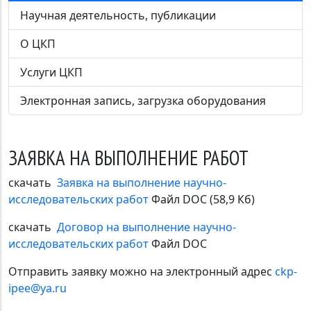
Научная деятельность, публикации
О ЦКП
Услуги ЦКП
Электронная запись, загрузка оборудования
ЗАЯВКА НА ВЫПОЛНЕНИЕ РАБОТ
скачать
Заявка на выполнение научно-
исследовательских работ
Файл DOC (58,9 Кб)
скачать
Договор на выполнение научно-
исследовательских работ
Файл DOC
Отправить заявку можно на электронный адрес
ckp-
ipee@ya.ru