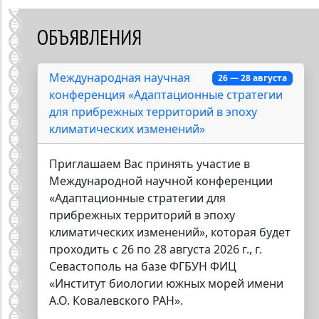
ОБЪЯВЛЕНИЯ
Международная научная
26 — 28 августа
конференция «Адаптационные стратегии
для прибрежных территорий в эпоху
климатических изменений»
Приглашаем Вас принять участие в
Международной научной конференции
«Адаптационные стратегии для
прибрежных территорий в эпоху
климатических изменений», которая будет
проходить с 26 по 28 августа 2026 г., г.
Севастополь на базе ФГБУН ФИЦ
«Институт биологии южных морей имени
А.О. Ковалевского РАН».