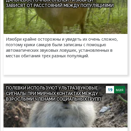
ЗАВИСЯТ ОТ РАССТОЯНИЙ МЕЖДУ ПОПУЛЯЦИЯМИ
Изюбри крайне осторожны и увидеть их очень сложно,
поэтому крики самцов были записаны с помощью
автоматических звуковых ловушек, установленных в
местах обитания трех разных популяций.
ПОЛЕВКИ ИСПОЛЬЗУЮТ УЛЬТРАЗВУКОВЫЕ
19
мая
СИГНАЛЫ ПРИ МИРНЫХ КОНТАКТАХ МЕЖДУ
ВЗРОСЛЫМИ ЧЛЕНАМИ СОЦИАЛЬНЫХ ГРУПП