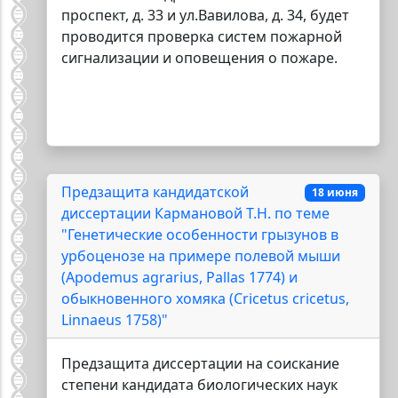
проспект, д. 33 и ул.Вавилова, д. 34, будет
проводится проверка систем пожарной
сигнализации и оповещения о пожаре.
Предзащита кандидатской
18 июня
диссертации Кармановой Т.Н. по теме
"Генетические особенности грызунов в
урбоценозе на примере полевой мыши
(Apodemus agrarius, Pallas 1774) и
обыкновенного хомяка (Cricetus cricetus,
Linnaeus 1758)"
Предзащита диссертации на соискание
степени кандидата биологических наук