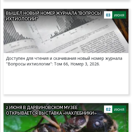
ВЫШЕЛ НОВЫЙ НОМЕР ЖУРНАЛА "ВОПРОСЫ
03
июня
ИХТИОЛОГИИ"
Доступен для чтения и скачивания новый номер журнала
"Вопросы ихтиологии": Том 66, Номер 3, 2026.
2 ИЮНЯ В ДАРВИНОВСКОМ МУЗЕЕ
02
июня
ОТКРЫВАЕТСЯ ВЫСТАВКА «НАХЛЕБНИКИ»