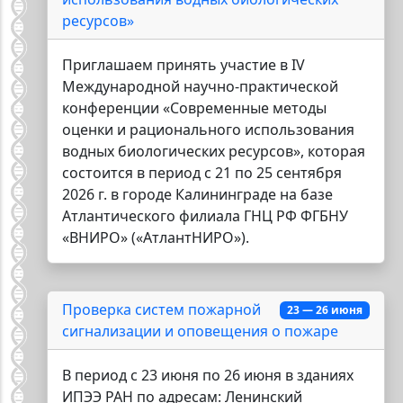
ресурсов»
Приглашаем принять участие в IV
Международной научно-практической
конференции «Современные методы
оценки и рационального использования
водных биологических ресурсов», которая
состоится в период с 21 по 25 сентября
2026 г. в городе Калининграде на базе
Атлантического филиала ГНЦ РФ ФГБНУ
«ВНИРО» («АтлантНИРО»).
Проверка систем пожарной
23 — 26 июня
сигнализации и оповещения о пожаре
В период с 23 июня по 26 июня в зданиях
ИПЭЭ РАН по адресам: Ленинский