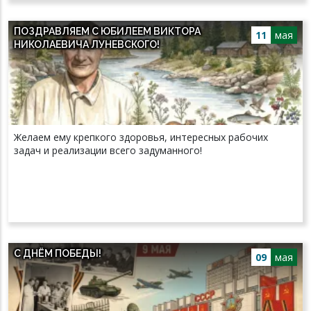
ПОЗДРАВЛЯЕМ С ЮБИЛЕЕМ ВИКТОРА
11
мая
НИКОЛАЕВИЧА ЛУНЕВСКОГО!
Желаем ему крепкого здоровья, интересных рабочих
задач и реализации всего задуманного!
С ДНЁМ ПОБЕДЫ!
09
мая