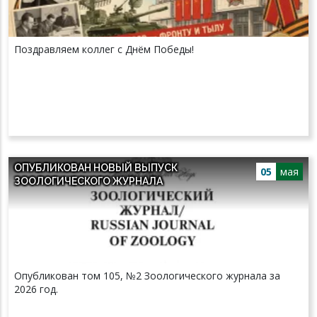
Поздравляем коллег с Днём Победы!
ОПУБЛИКОВАН НОВЫЙ ВЫПУСК
05
мая
ЗООЛОГИЧЕСКОГО ЖУРНАЛА
Опубликован том 105, №2 Зоологического журнала за
2026 год.