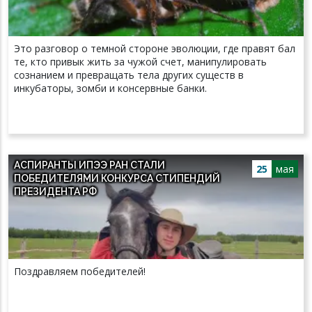
Это разговор о темной стороне эволюции, где правят бал
те, кто привык жить за чужой счет, манипулировать
сознанием и превращать тела других существ в
инкубаторы, зомби и консервные банки.
АСПИРАНТЫ ИПЭЭ РАН СТАЛИ
25
мая
ПОБЕДИТЕЛЯМИ КОНКУРСА СТИПЕНДИЙ
ПРЕЗИДЕНТА РФ
Поздравляем победителей!