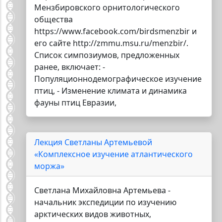
Мензбировского орнитологического
общества
https://www.facebook.com/birdsmenzbir и
его сайте http://zmmu.msu.ru/menzbir/.
Список симпозиумов, предложенных
ранее, включает: -
Популяционнодемографическое изучение
птиц, - Изменение климата и динамика
фауны птиц Евразии,
Лекция Светланы Артемьевой
«Комплексное изучение атлантического
моржа»
Светлана Михайловна Артемьева -
начальник экспедиции по изучению
арктических видов животных,