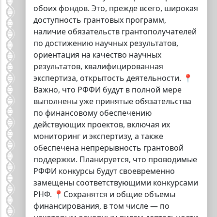
обоих фондов. Это, прежде всего, широкая
доступность грантовых программ,
наличие обязательств грантополучателей
по достижению научных результатов,
ориентация на качество научных
результатов, квалифицированная
экспертиза, открытость деятельности. 📍
Важно, что РФФИ будут в полной мере
выполнены уже принятые обязательства
по финансовому обеспечению
действующих проектов, включая их
мониторинг и экспертизу, а также
обеспечена непрерывность грантовой
поддержки. Планируется, что проводимые
РФФИ конкурсы будут своевременно
замещены соответствующими конкурсами
РНФ. 📍Сохранятся и общие объемы
финансирования, в том числе — по