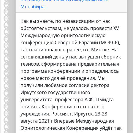
Мензбира
Как вы знаете, по независящим от нас
обстоятельствам, не удалось провести XV
Международную орнитологическую
конференцию Северной Евразии (МОКСЕ),
как планировалось ранее, в г. Минске. На
сегодняшний день у нас выпущен сборник
тезисов, сформирована предварительная
программа конференции и определилось
новое место для её проведения. Мы
получили любезное согласие ректора
Иркутского государственного
университета, профессора А.Ф. Шмидта
принять Конференцию в стенах его
учреждения. Россия, г. Иркутск, 23-28
августа 2021 г Впервые Международная
Орнитологическая Конференция уйдёт так