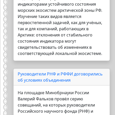
индикаторами устойчивого состояния
морских экосистем арктической зоны РФ.
Изучение таких видов является
первостепенной задачей, как для учёных,
так и для компаний, работающих в
Арктике: отклонения от стабильного
состояния индикатора могут
свидетельствовать об изменениях в
соответствующей локальной экосистеме.
Руководители РНФ и РФФИ договорились
об условиях объединения
На площадке Минобрнауки России
Валерий Фальков провёл серию
совещаний, на которых руководители
Российского научного фонда (РНФ) и