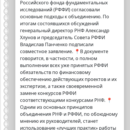
Российского фонда фундаментальных
исследований (РФФИ) согласовали
основные подходы к объединению. По
итогам состоявшихся обсуждений
генеральный директор РНФ Александр
Хлунов и председатель Совета РФФИ
Владислав Панченко подписали
совместное заявление. 📍В документе
говорится, в частности, о полном
выполнении всех уже принятых РФФИ
обязательств по финансовому
обеспечению действующих проектов и их
экспертизе, а также своевременной
замене конкурсов РФФИ
соответствующими конкурсами РНФ. 📍
Одним из основных принципов
объединения РНФ и РФФИ, по обоюдному
мнению их руководителей, станет
использование «лучших практик» работы