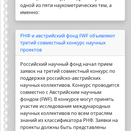
одной из пяти наукометрических тем, а
именно:
РНФ и австрийский фонд FWF объявляют
третий совместный конкурс научных
проектов
Российский научный фонд начал прием
заявок на третий совместный конкурс по
поддержке российско-австрийских
научных коллективов. Конкурс проводится
совместно с Австрийским научным
фондом (FWF). В конкурсе могут принять
участие исследования международных
научных коллективов по всем отраслям
знаний из классификатора РНФ. Заявки на
проекты должны быть представлены