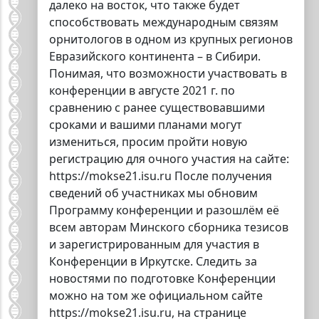
далеко на восток, что также будет
способствовать международным связям
орнитологов в одном из крупных регионов
Евразийского континента – в Сибири.
Понимая, что возможности участвовать в
конференции в августе 2021 г. по
сравнению с ранее существовавшими
сроками и вашими планами могут
измениться, просим пройти новую
регистрацию для очного участия на сайте:
https://mokse21.isu.ru После получения
сведений об участниках мы обновим
Программу конференции и разошлём её
всем авторам Минского сборника тезисов
и зарегистрированным для участия в
Конференции в Иркутске. Следить за
новостями по подготовке Конференции
можно на том же официальном сайте
https://mokse21.isu.ru, на странице