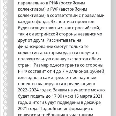
параллельно в РНФ (российским
коллективом) и FWF (австрийским
коллективом) в соответствии с правилами
каждого фонда. Экспертиза проектов
будет осуществляться как с российской,
так и с австрийской стороны независимо
друг от друга. Рассчитывать на
финансирование смогут только те
коллективы, которым удастся получить
положительную оценку экспертов обеих
стран. Размер одного гранта со стороны
РНФ составит от 4 до 7 миллионов рублей
ежегодно, а сами трехлетние научные
проекты планируются к реализации в
2022–2024 годах. Заявки на участие можно
будет подать до 17.00 (мск) 15 марта 2021
года, а итоги будут подведены в декабре
2021 года. Подробная информация о
конкурсе и требования к участникам