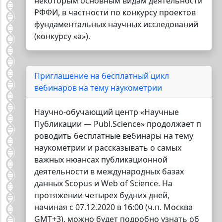
некоторым основным видам деятельности
РФФИ, в частности по конкурсу проектов
фундаментальных научных исследований
(конкурсу «а»).
Приглашение на бесплатный цикл
вебинаров на тему наукометрии
Научно-обучающий центр «Научные
Публикации — Publ.Science» продолжает п
роводить бесплатные вебинары на тему
наукометрии и рассказывать о самых
важных нюансах публикационной
деятельности в международных базах
данных Scopus и Web of Science. На
протяжении четырех будних дней,
начиная с 07.12.2020 в 16:00 (ч.п. Москва
GMT+3), можно будет подробно узнать об