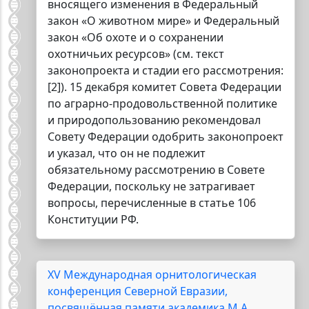
вносящего изменения в Федеральный
закон «О животном мире» и Федеральный
закон «Об охоте и о сохранении
охотничьих ресурсов» (см. текст
законопроекта и стадии его рассмотрения:
[2]). 15 декабря комитет Совета Федерации
по аграрно-продовольственной политике
и природопользованию рекомендовал
Совету Федерации одобрить законопроект
и указал, что он не подлежит
обязательному рассмотрению в Совете
Федерации, поскольку не затрагивает
вопросы, перечисленные в статье 106
Конституции РФ.
XV Международная орнитологическая
конференция Северной Евразии,
посвящённая памяти академика М.А.